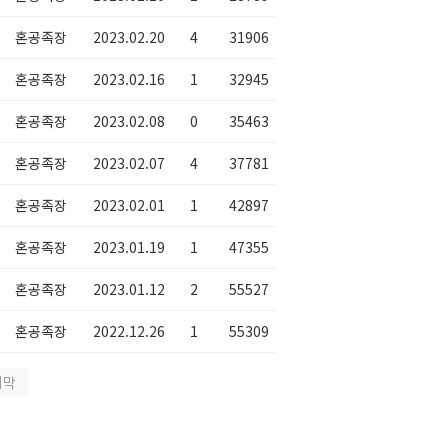
혼공족장
2023.02.20
4
31906
혼공족장
2023.02.16
1
32945
혼공족장
2023.02.08
0
35463
혼공족장
2023.02.07
4
37781
혼공족장
2023.02.01
1
42897
혼공족장
2023.01.19
1
47355
혼공족장
2023.01.12
2
55527
혼공족장
2022.12.26
1
55309
지막