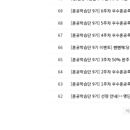
69
[혼공학습단 9기] 6주차 우수혼공족
68
[혼공학습단 9기] 5주차 우수혼공족
67
[혼공학습단 9기] 4주차 우수혼공족
66
[혼공학습단 9기 이벤트] 뻔뻔해:
65
[혼공학습단 9기] 3주차 50% 완주
64
[혼공학습단 9기] 2주차 우수혼공족
63
[혼공학습단 9기] 1주차 우수혼공족
62
[혼공학습단 9기] 선정 안내(
명단
처