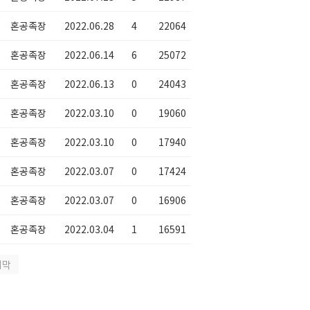
혼공족장
2022.06.28
4
22064
혼공족장
2022.06.14
6
25072
혼공족장
2022.06.13
0
24043
혼공족장
2022.03.10
0
19060
혼공족장
2022.03.10
0
17940
혼공족장
2022.03.07
0
17424
혼공족장
2022.03.07
0
16906
혼공족장
2022.03.04
1
16591
지막