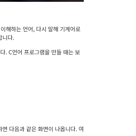
가 이해하는 언어, 다시 말해 기계어로
합니다.
다. C언어 프로그램을 만들 때는 보
면 다음과 같은 화면이 나옵니다. 여