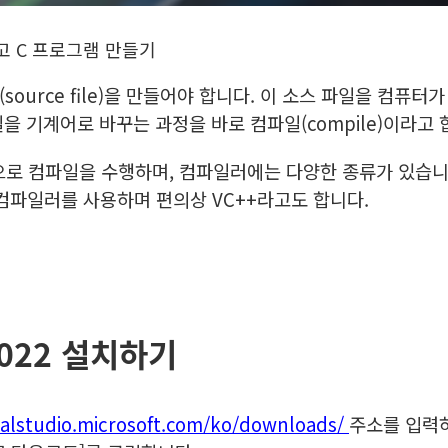
설치하고 C 프로그램 만들기
ource file)을 만들어야 합니다. 이 소스 파일을 컴퓨터
을 기계어로 바꾸는 과정을 바로 컴파일(compile)이라고 
램으로 컴파일을 수행하며, 컴파일러에는 다양한 종류가 있습니
 컴파일러를 사용하며 편의상 VC++라고도 합니다.
 2022 설치하기
ualstudio.microsoft.com/ko/downloads/
주소를 입력하