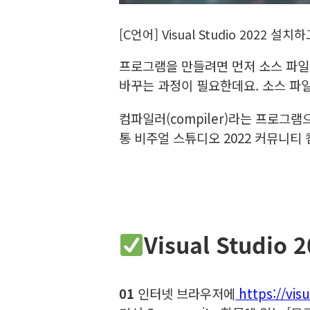
[C언어] Visual Studio 2022 
프로그램을 만들려면 먼저 소스 파일(s
바꾸는 과정이 필요한데요. 소스 파일
컴파일러(compiler)라는 프로그
통 비주얼 스튜디오 2022 커뮤니티
Visual Studio
01
인터넷 브라우저에
https://vis