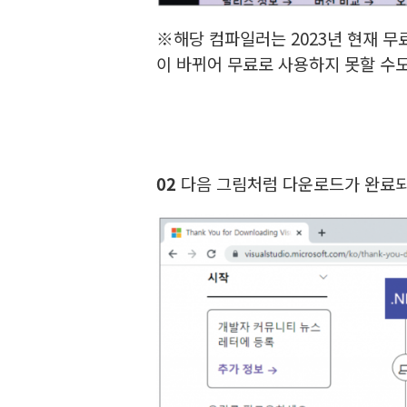
※해당 컴파일러는 2023년 현재 
이 바뀌어 무료로 사용하지 못할 수도
02
다음 그림처럼 다운로드가 완료되