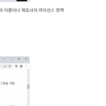
러의 이름이나 제조사의 라이선스 정책