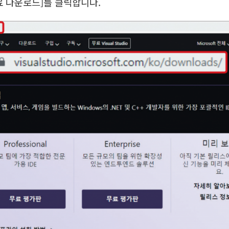
무료 다운로드]를 클릭합니다.