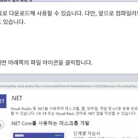
무료로 다운로드해 사용할 수 있습니다. 다만, 앞으로 컴파일
 있습니다.
면 아래쪽의 파일 아이콘을 클릭합니다.