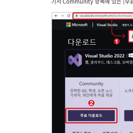
기서 Community 항목에 있는 [