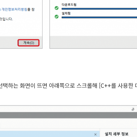
택하는 화면이 뜨면 아래쪽으로 스크롤해 [C++를 사용한 데