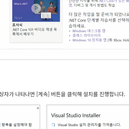
er] 대화상자가 나타나면 [계속] 버튼을 클릭해 설치를 진행합니다.