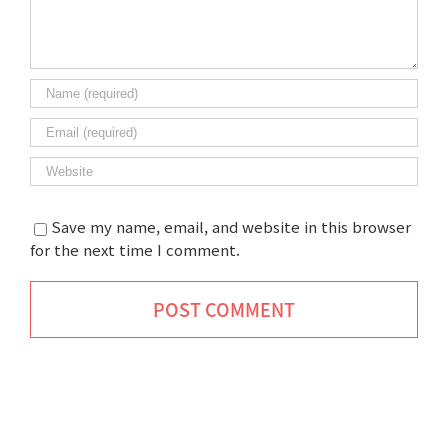
Save my name, email, and website in this browser
for the next time I comment.