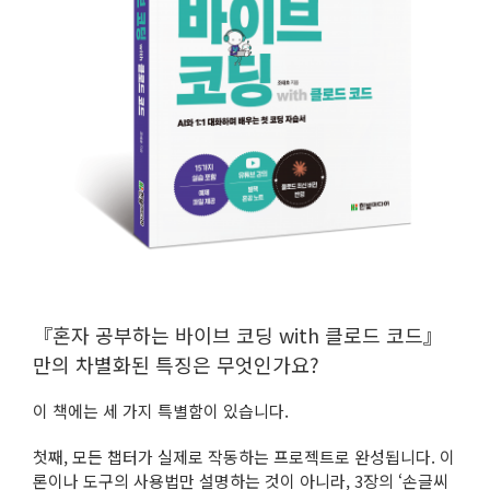
『혼자 공부하는 바이브 코딩 with 클로드 코드』
만의 차별화된 특징은 무엇인가요?
이 책에는 세 가지 특별함이 있습니다.
첫째, 모든 챕터가 실제로 작동하는 프로젝트로 완성됩니다. 이
론이나 도구의 사용법만 설명하는 것이 아니라, 3장의 ‘손글씨