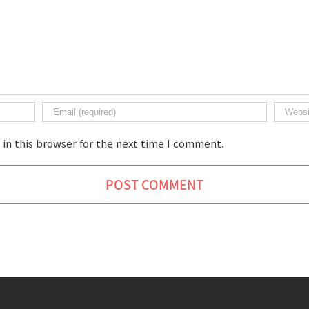
in this browser for the next time I comment.