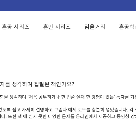
혼공 시리즈
혼만 시리즈
읽을거리
혼공학
독자를 생각하며 집필된 책인가요?
답함을 생각하며 ‘처음 공부하거나 한 번쯤 실패 한 경험이 있는’ 독자를 
 있도록 쉽고 자세히 설명하고 그림과 예제 코드를 충분히 넣었습니다. 각
니다. 또한 책 에 싣지 못한 다양한 문제를 온라인에서 제공하고 동영상 강