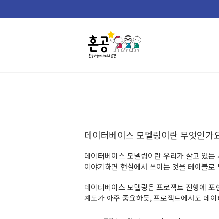
Skip
to
content
데이터베이스 모델링이란 무엇인가요
데이터베이스 모델링이란 우리가 살고 있는 
이야기하면 현실에서 쓰이는 것을 테이블로 
데이터베이스 모델링은 프로젝트 진행에 포함
계도가 아주 중요하듯, 프로젝트에서도 데이