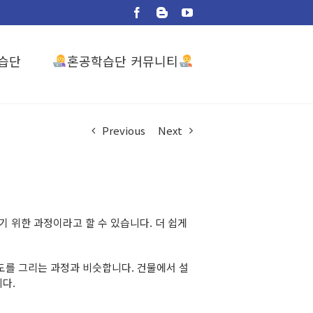
Facebook
Blogger
YouTube
혼공학습단 커뮤니티
습단
Previous
Next
 위한 과정이라고 할 수 있습니다. 더 쉽게
도를 그리는 과정과 비슷합니다. 건물에서 설
다.