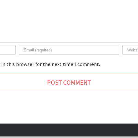
in this browser for the next time I comment.