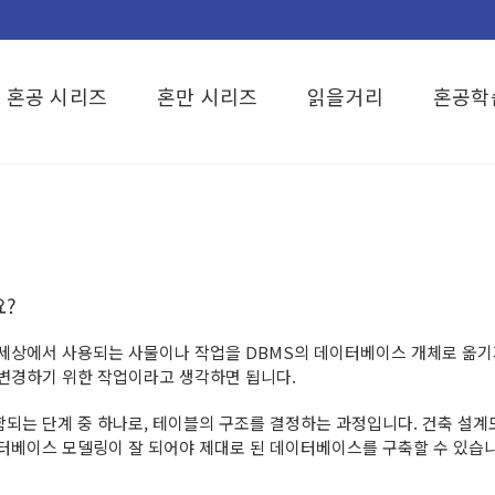
혼공 시리즈
혼만 시리즈
읽을거리
혼공학
?
세상에서 사용되는 사물이나 작업을 DBMS의 데이터베이스 개체로 옮기기
변경하기 위한 작업이라고 생각하면 됩니다.
되는 단계 중 하나로, 테이블의 구조를 결정하는 과정입니다. 건축 설계
터베이스 모델링이 잘 되어야 제대로 된 데이터베이스를 구축할 수 있습니