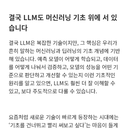
결국 LLM도 머신러닝 기초 위에 서 있
습니다
결국 LLM은 복잡한 기술이지만, 그 핵심은 우리가
흔히 말하는 머신러닝과 딥러닝의 기초 개념에 기반
해 있습니다. 예측 모델이 어떻게 학습되고, 데이터
를 어떻게 나눠서 검증하고, 모델의 성능을 어떤 기
준으로 판단하고 개선할 수 있는지 이런 기초적인
원리를 알고 있으면, LLM도 훨씬 더 잘 이해할 수
있고, 보다 주도적으로 다룰 수 있습니다.
요즘처럼 새로운 기술이 빠르게 등장하는 시대에는
‘기초를 건너뛰고 빨리 써보고 싶다’는 마음이 들게