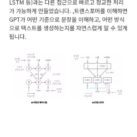
LSTM 등)과는 다른 접근으로 빠르고 정교한 처리
가 가능하게 만들었습니다. ,
트랜스포머를 이해하면
GPT가 어떤 기준으로 문장을 이해하고, 어떤 방식
으로 텍스트를 생성하는지를 자연스럽게 알 수 있게
됩니다.