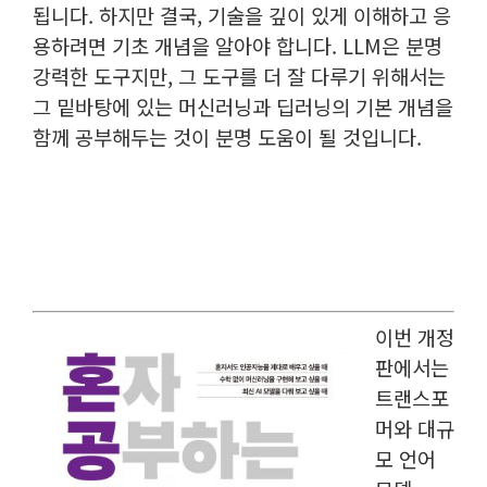
됩니다. 하지만 결국, 기술을 깊이 있게 이해하고 응
용하려면 기초 개념을 알아야 합니다. LLM은 분명
강력한 도구지만, 그 도구를 더 잘 다루기 위해서는
그 밑바탕에 있는 머신러닝과 딥러닝의 기본 개념을
함께 공부해두는 것이 분명 도움이 될 것입니다.
이번 개정
판에서는
트랜스포
머와 대규
모 언어