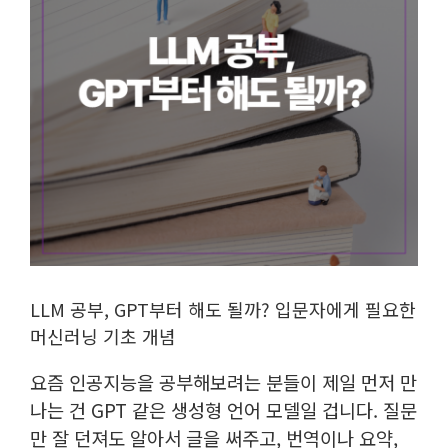
LLM 공부, GPT부터 해도 될까? 입문자에게 필요한
머신러닝 기초 개념
요즘 인공지능을 공부해보려는 분들이 제일 먼저 만
나는 건 GPT 같은 생성형 언어 모델일 겁니다. 질문
만 잘 던져도 알아서 글을 써주고, 번역이나 요약,