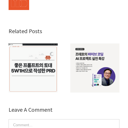
Related Posts
Leave A Comment
Comment