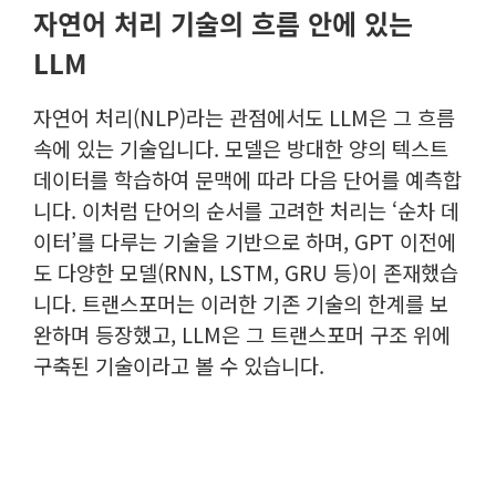
자연어 처리 기술의 흐름 안에 있는
LLM
자연어 처리(NLP)라는 관점에서도 LLM은 그 흐름
속에 있는 기술입니다. 모델은 방대한 양의 텍스트
데이터를 학습하여 문맥에 따라 다음 단어를 예측합
니다. 이처럼 단어의 순서를 고려한 처리는 ‘순차 데
이터’를 다루는 기술을 기반으로 하며, GPT 이전에
도 다양한 모델(RNN, LSTM, GRU 등)이 존재했습
니다. 트랜스포머는 이러한 기존 기술의 한계를 보
완하며 등장했고, LLM은 그 트랜스포머 구조 위에
구축된 기술이라고 볼 수 있습니다.