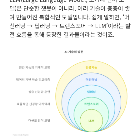
델)은 단순한 챗봇이 아니라, 여러 기술이 층층이 쌓
여 만들어진 복합적인 모델입니다.
쉽게 말하면, ‘머
신러닝 → 딥러닝 → 트랜스포머 → LLM’이라는 발
전 흐름을 통해 등장한 결과물이라는 것이죠.