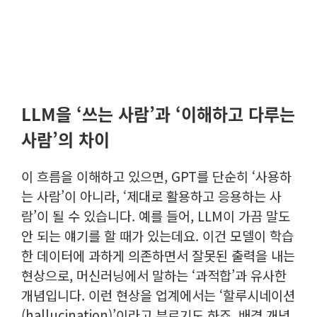
LLM을 ‘쓰는 사람’과 ‘이해하고 다루는
사람’의 차이
이 흐름을 이해하고 있으면, GPT를 단순히 ‘사용하
는 사람’이 아니라, ‘제대로 활용하고 응용하는 사
람’이 될 수 있습니다.
예를 들어, LLM이 가끔 말도
안 되는 얘기를 할 때가 있는데요. 이건 모델이 학습
한 데이터에 과하게 의존하면서 잘못된 출력을 내는
현상으로, 머신러닝에서 말하는 ‘과적합’과 유사한
개념입니다.
이런 현상을 업계에서는 ‘할루시네이션
(hallucination)’이라고 부르기도 하죠.
배경 개념