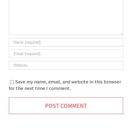
Save my name, email, and website in this browser
for the next time I comment.