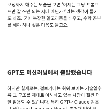
코딩까지 해주는 모습을 보면 ‘
이제는 그냥 프롬프
트만 잘 쓰면 되는 시대 아닌가?’라는 생각이 들기
도 하죠. 굳이 복잡한 알고리즘을 배우고, 수학 공부
를 해야 하나 싶은 마음도 들고요.
GPT도 머신러닝에서 출발했습니다
하지만 실제로는, 겉보기에는 쉬워 보이는 기술일수
록 그 구조를 제대로 이해하고 있는 사람이 훨씬 더
잘 활용할 수 있습니다.
특히 GPT나 Claude 같은
LLM(Large Language Model, 초거대 언어 모