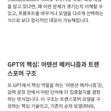
을 알고 있다면, 왜 이런 문제가 생기는지 이해할 수
있고, 프롬프트를 바꾸거나 모델을 다르게 선택하는
식으로 보다 합리적인 대응이 가능해집니다.
GPT의 핵심: 어텐션 메커니즘과 트랜
스포머 구조
또 GPT에서 핵심 역할을 하는 ‘어텐션 메커니즘’은,
입력 문장 안에서 어떤 단어에 더 집중할지를 결정
하는 방식입니다.
이 구조는 트랜스포머 모델을 구
성하는 핵심 기술이고, 기존의 순차 모델(RNN,