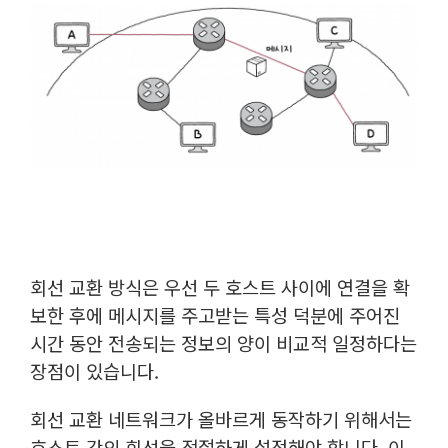
회선 교환 방식은 우선 두 호스트 사이에 연결을 확
보한 후에 메시지를 주고받는 특성 덕분에 주어진
시간 동안 전송되는 정보의 양이 비교적 일정하다는
장점이 있습니다.
회선 교환 네트워크가 올바르게 동작하기 위해서는
호스트 간의 회선을 적절하게 설정해야 합니다. 이