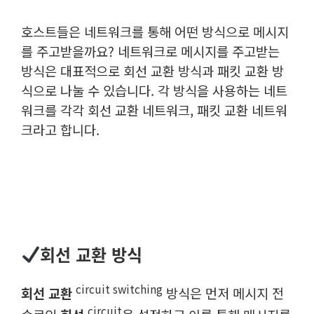
호스트들은 네트워크를 통해 어떤 방식으로 메시지
를 주고받을까요? 네트워크로 메시지를 주고받는
방식은 대표적으로 회선 교환 방식과 패킷 교환 방
식으로 나눌 수 있습니다. 각 방식을 사용하는 네트
워크를 각각 회선 교환 네트워크, 패킷 교환 네트워
크라고 합니다.
회선 교환 방식
circuit switching
회선 교환
방식은 먼저 메시지 전
circuit