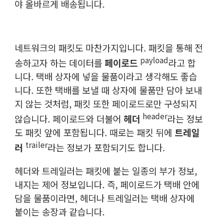
야 올바르게 배송됩니다.
네트워크의 패킷도 마찬가지입니다. 패킷을 통해 전
payload
송하고자 하는 데이터를
페이로드
라고 합
니다. 택배 상자에 넣을 물품이라고 생각해도 좋습
니다. 또한 택배를 보낼 때 상자에 물품만 담아 보내
지 않는 것처럼, 패킷 또한 페이로드로만 구성되지
header
않습니다. 페이로드와 더불어
헤더
라는 정보
도 패킷 앞에 포함됩니다. 때로는 패킷 뒤에
트레일
trailer
러
라는 정보가 포함되기도 합니다.
헤더와 트레일러는 패킷에 붙는 일종의 부가 정보,
내지는 제어 정보입니다. 즉, 페이로드가 택배 안에
담을 물품이라면, 헤더나 트레일러는 택배 상자에
붙이는 송장과 같습니다.