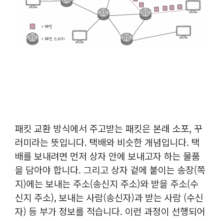
패킷 교환 방식에서 주고받는 패킷은 본래 소포, 꾸
러미라는 뜻입니다. 택배와 비슷한 개념입니다. 택
배를 보내려면 먼저 상자 안에 보내고자 하는 물품
을 담아야 합니다. 그리고 상자 겉에 붙이는 송장(쪽
지)에는 보내는 주소(송신지 주소)와 받을 주소(수
신지 주소), 보내는 사람(송신자)과 받는 사람 (수신
자) 등 부가 정보를 적습니다. 이런 과정이 선행되어