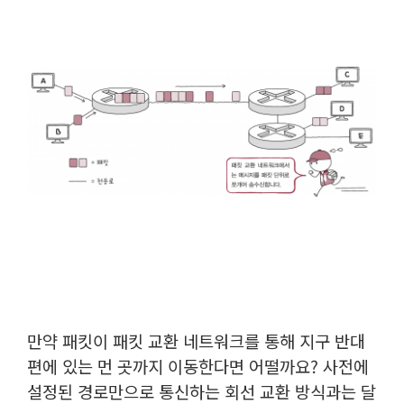
만약 패킷이 패킷 교환 네트워크를 통해 지구 반대
편에 있는 먼 곳까지 이동한다면 어떨까요? 사전에
설정된 경로만으로 통신하는 회선 교환 방식과는 달