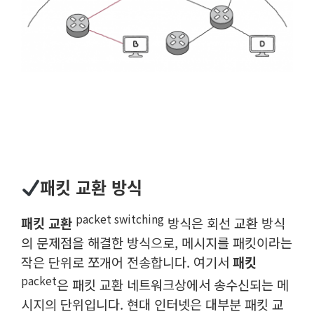
패킷 교환 방식
packet switching
패킷 교환
방식은 회선 교환 방식
의 문제점을 해결한 방식으로, 메시지를 패킷이라는
작은 단위로 쪼개어 전송합니다. 여기서
패킷
packet
은 패킷 교환 네트워크상에서 송수신되는 메
시지의 단위입니다. 현대 인터넷은 대부분 패킷 교