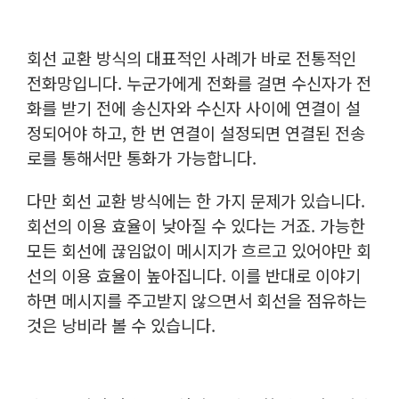
회선 교환 방식의 대표적인 사례가 바로 전통적인
전화망입니다. 누군가에게 전화를 걸면 수신자가 전
화를 받기 전에 송신자와 수신자 사이에 연결이 설
정되어야 하고, 한 번 연결이 설정되면 연결된 전송
로를 통해서만 통화가 가능합니다.
다만 회선 교환 방식에는 한 가지 문제가 있습니다.
회선의 이용 효율이 낮아질 수 있다는 거죠. 가능한
모든 회선에 끊임없이 메시지가 흐르고 있어야만 회
선의 이용 효율이 높아집니다. 이를 반대로 이야기
하면 메시지를 주고받지 않으면서 회선을 점유하는
것은 낭비라 볼 수 있습니다.