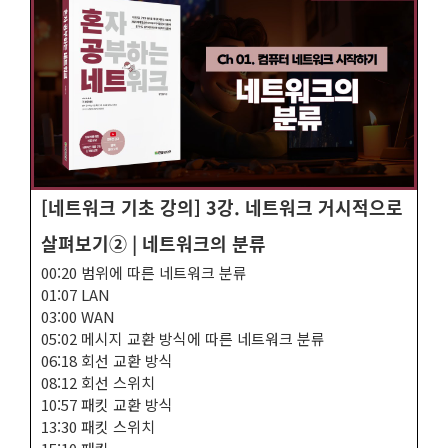
[네트워크 기초 강의] 3강. 네트워크 거시적으로
살펴보기② | 네트워크의 분류
00:20 범위에 따른 네트워크 분류
01:07 LAN
03:00 WAN
05:02 메시지 교환 방식에 따른 네트워크 분류
06:18 회선 교환 방식
08:12 회선 스위치
10:57 패킷 교환 방식
13:30 패킷 스위치