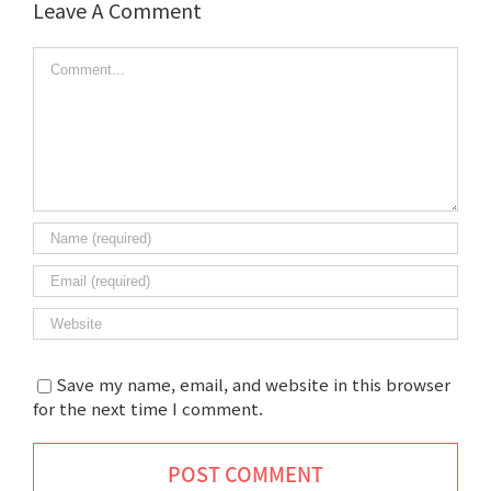
Leave A Comment
Comment
Save my name, email, and website in this browser
for the next time I comment.