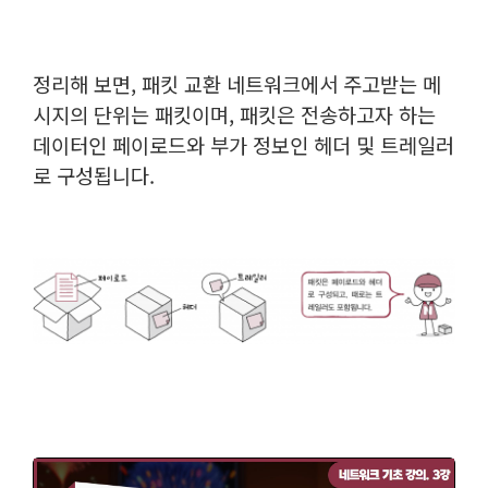
정리해 보면, 패킷 교환 네트워크에서 주고받는 메
시지의 단위는 패킷이며, 패킷은 전송하고자 하는
데이터인 페이로드와 부가 정보인 헤더 및 트레일러
로 구성됩니다.