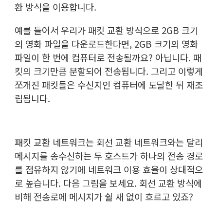
환 방식을 이용합니다.
예를 들어서 우리가 패킷 교환 방식으로 2GB 크기
의 영화 파일을 다운로드한다면, 2GB 크기의 영화
파일이 한 번에 컴퓨터로 전송될까요? 아닙니다. 패
킷의 크기만큼 분할되어 전송됩니다. 그리고 이렇게
쪼개진 패킷들은 수신지인 컴퓨터에 도달한 뒤 재조
립됩니다.
패킷 교환 네트워크는 회선 교환 네트워크와는 달리
메시지를 송수신하는 두 호스트가 하나의 전송 경로
를 점유하지 않기에 네트워크 이용 효율이 상대적으
로 높습니다. 다음 그림을 보세요. 회선 교환 방식에
비해 전송로에 메시지가 쉴 새 없이 흐르고 있죠?