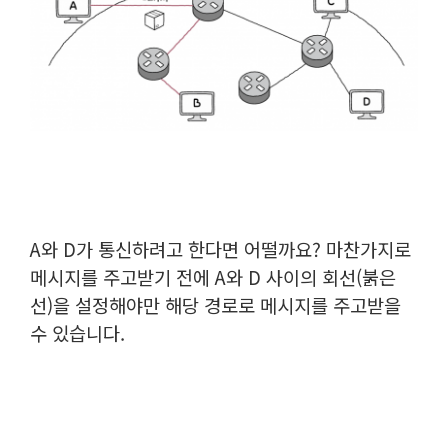
A와 D가 통신하려고 한다면 어떨까요? 마찬가지로
메시지를 주고받기 전에 A와 D 사이의 회선(붉은
선)을 설정해야만 해당 경로로 메시지를 주고받을
수 있습니다.