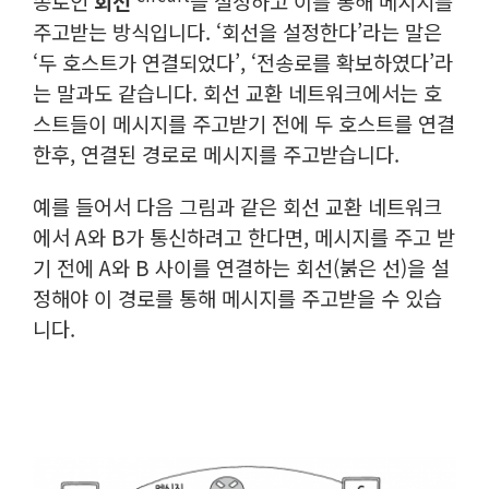
송로인
회선
을 설정하고 이를 통해 메시지를
주고받는 방식입니다. ‘회선을 설정한다’라는 말은
‘두 호스트가 연결되었다’, ‘전송로를 확보하였다’라
는 말
과도 같습니다. 회선 교환 네트워크에서는 호
스트들이 메시지를 주고받기 전에 두 호스트를 연결
한후, 연결된 경로로 메시지를 주고받습니다.
예를 들어서 다음 그림과 같은 회선 교환 네트워크
에서 A와 B가 통신하려고 한다면, 메시지를 주고 받
기 전에 A와 B 사이를 연결하는 회선(붉은 선)을 설
정해야 이 경로를 통해 메시지를 주고받을 수 있습
니다.