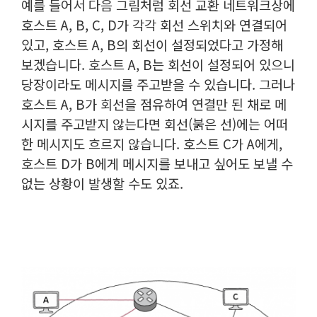
예를 들어서 다음 그림처럼 회선 교환 네트워크상에
호스트 A, B, C, D가 각각 회선 스위치와 연결되어
있고, 호스트 A, B의 회선이 설정되었다고 가정해
보겠습니다. 호스트 A, B는 회선이 설정되어 있으니
당장이라도 메시지를 주고받을 수 있습니다. 그러나
호스트 A, B가 회선을 점유하여 연결만 된 채로 메
시지를 주고받지 않는다면 회선(붉은 선)에는 어떠
한 메시지도 흐르지 않습니다. 호스트 C가 A에게,
호스트 D가 B에게 메시지를 보내고 싶어도 보낼 수
없는 상황이 발생할 수도 있죠.