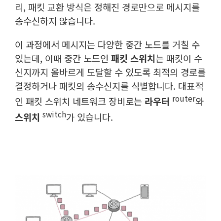
리, 패킷 교환 방식은 정해진 경로만으로 메시지를
송수신하지 않습니다.
이 과정에서 메시지는 다양한 중간 노드를 거칠 수
있는데, 이때 중간 노드인
패킷 스위치
는 패킷이 수
신지까지 올바르게 도달할 수 있도록 최적의 경로를
결정하거나 패킷의 송수신지를 식별합니다. 대표적
router
인 패킷 스위치 네트워크 장비로는
라우터
와
switch
스위치
가 있습니다.