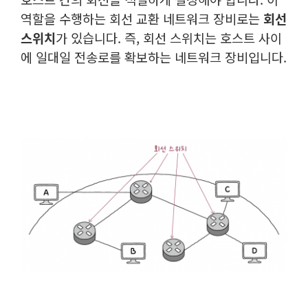
역할을 수행하는 회선 교환 네트워크 장비로는
회선
스위치
가 있습니다. 즉, 회선 스위치는 호스트 사이
에 일대일 전송로를 확보하는 네트워크 장비입니다.