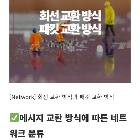
[Network] 회선 교환 방식과 패킷 교환 방식
메시지 교환 방식에 따른 네트
워크 분류