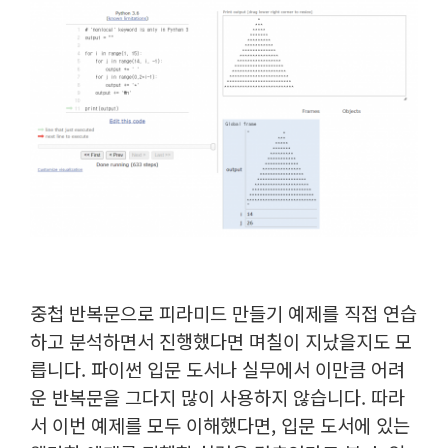
중첩 반복문으로 피라미드 만들기 예제를 직접 연습
하고 분석하면서 진행했다면 며칠이 지났을지도 모
릅니다. 파이썬 입문 도서나 실무에서 이만큼 어려
운 반복문을 그다지 많이 사용하지 않습니다. 따라
서 이번 예제를 모두 이해했다면, 입문 도서에 있는