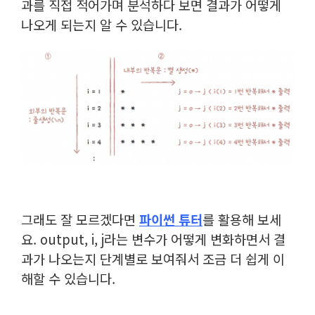
과를 직접 적어가며 분석하다 보면 결과가 어떻게
나오게 되는지 알 수 있습니다.
그래도 잘 모르겠다면
파이썬 튜터
를 활용해 보세
요. output, i, j라는 변수가 어떻게 변화하면서 결
과가 나오는지 단계별로 보여줘서 조금 더 쉽게 이
해할 수 있습니다.