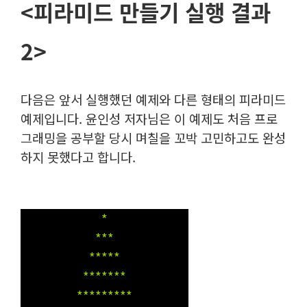
<피라미드 만들기 실행 결과
2>
다음은 앞서 실행했던 예제와 다른 형태의 피라미드
예제입니다. 윤인성 저자님은 이 예제도 처음 프로
그래밍을 공부할 당시 며칠을 꼬박 고민하고도 완성
하지 못했다고 합니다.
*
***
*****
*******
*********