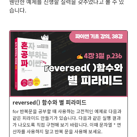
웬만한 예제를 진행할 실력을 갖추었다고 볼 수 있
습니다.
reversed() 함수와 별 피라미드
for 반복문을 공부할 때 사용하는 고전적인 예제로 다음과
같은 피라미드 만들기가 있습니다. 다음과 같은 실행 결과
가 나오도록 직접 구현해 보기 바랍니다. 이때 문자열 * 연
산자를 사용하지 말고 반복 문을 사용해 보세요.