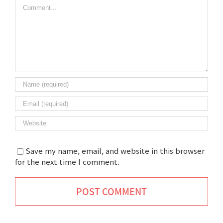
Comment
Save my name, email, and website in this browser
for the next time I comment.