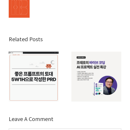
Related Posts
Leave A Comment