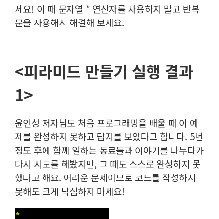
세요! 이 때 문자열 * 연산자를 사용하지 말고 반복
문을 사용해서 해결해 보세요.
<피라미드 만들기 실행 결과
1>
윤인성 저자님도 처음 프로그래밍을 배울 때 이 예
제를 완성하지 못하고 답지를 보았다고 합니다. 5년
정도 후에 함께 일하는 동료들과 이야기를 나누다가
다시 시도를 해봤지만, 그 때도 스스로 완성하지 못
했다고 해요. 어려운 문제이므로 코드를 작성하지
못해도 크게 낙심하지 마세요!
*