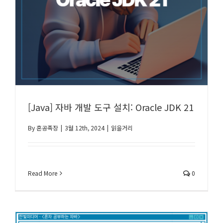
[Java] 자바 개발 도구 설치: Oracle JDK 21
By
혼공족장
|
3월 12th, 2024
|
읽을거리
Read More
0