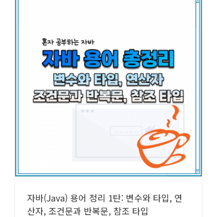
자바(Java) 용어 정리 1탄: 변수와 타입, 연
산자, 조건문과 반복문, 참조 타입