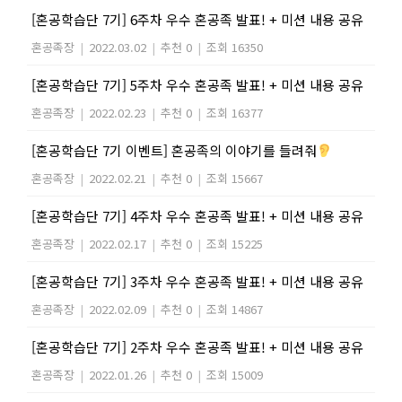
[혼공학습단 7기] 6주차 우수 혼공족 발표! + 미션 내용 공유
혼공족장
|
2022.03.02
|
추천 0
|
조회 16350
[혼공학습단 7기] 5주차 우수 혼공족 발표! + 미션 내용 공유
혼공족장
|
2022.02.23
|
추천 0
|
조회 16377
[혼공학습단 7기 이벤트] 혼공족의 이야기를 들려줘
혼공족장
|
2022.02.21
|
추천 0
|
조회 15667
[혼공학습단 7기] 4주차 우수 혼공족 발표! + 미션 내용 공유
혼공족장
|
2022.02.17
|
추천 0
|
조회 15225
[혼공학습단 7기] 3주차 우수 혼공족 발표! + 미션 내용 공유
혼공족장
|
2022.02.09
|
추천 0
|
조회 14867
[혼공학습단 7기] 2주차 우수 혼공족 발표! + 미션 내용 공유
혼공족장
|
2022.01.26
|
추천 0
|
조회 15009