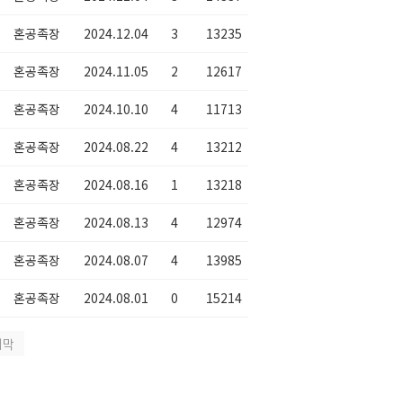
혼공족장
2024.12.04
3
13235
혼공족장
2024.11.05
2
12617
혼공족장
2024.10.10
4
11713
혼공족장
2024.08.22
4
13212
혼공족장
2024.08.16
1
13218
혼공족장
2024.08.13
4
12974
혼공족장
2024.08.07
4
13985
혼공족장
2024.08.01
0
15214
지막