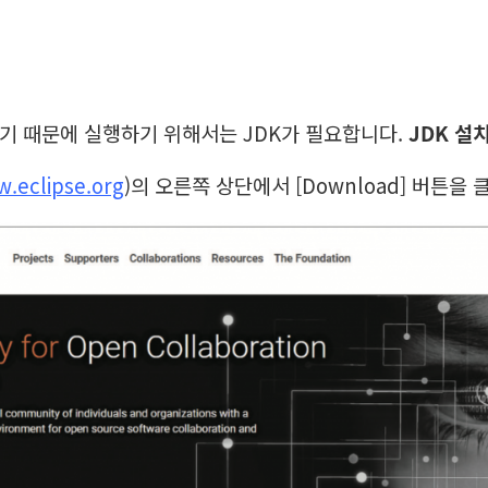
기 때문에 실행하기 위해서는 JDK가 필요합니다.
JDK 설
w.eclipse.org
)의 오른쪽 상단에서 [Download] 버튼을