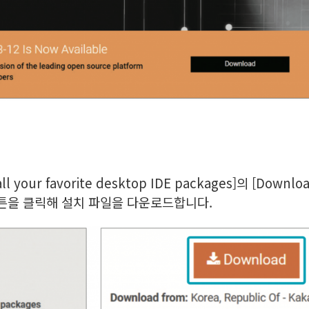
your favorite desktop IDE packages]의 [Down
 버튼을 클릭해 설치 파일을 다운로드합니다.