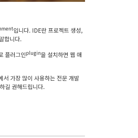
onment
입니다. IDE란 프로젝트 생성,
 말합니다.
plugin
로 플러그인
을 설치하면 웹 애
에서 가장 많이 사용하는 전문 개발
용하길 권해드립니다.