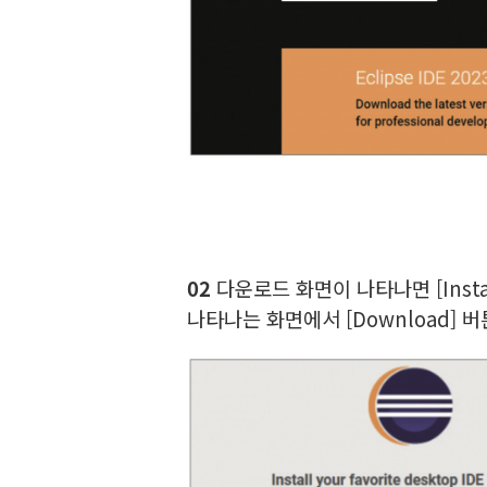
02
다운로드 화면이 나타나면 [Install 
나타나는 화면에서 [Download]