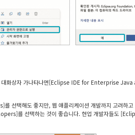
r] 대화상자 가나타나면[Eclipse IDE for Enterprise Jav
elopers]를 선택해도 좋지만, 웹 애플리케이션 개발까지 고려하고 있다
velopers]를 선택하는 것이 좋습니다. 현업 개발자들도 [Eclipse 