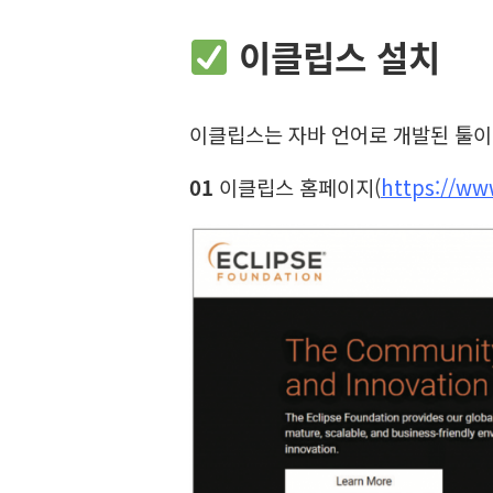
이클립스 설치
이클립스는 자바 언어로 개발된 툴이
01
이클립스 홈페이지(
https://ww