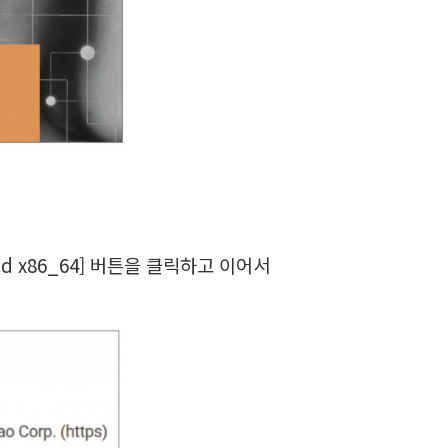
load x86_64] 버튼을 클릭하고 이어서