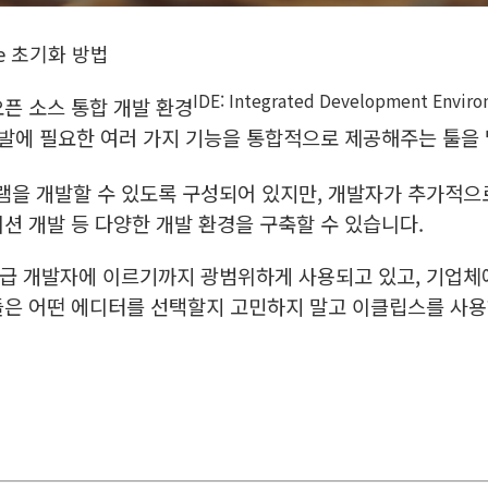
se 초기화 방법
IDE: Integrated Development Envir
픈 소스 통합 개발 환경
개발에 필요한 여러 가지 기능을 통합적으로 제공해주는 툴을
을 개발할 수 있도록 구성되어 있지만, 개발자가 추가적으
이션 개발 등 다양한 개발 환경을 구축할 수 있습니다.
급 개발자에 이르기까지 광범위하게 사용되고 있고, 기업체
들은 어떤 에디터를 선택할지 고민하지 말고 이클립스를 사