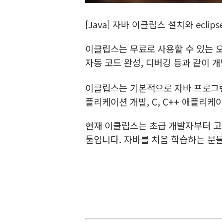
[Java] 자바 이클립스 설치와 eclip
이클립스는 무료로 사용할 수 있는 오
자동 코드 완성, 디버깅 등과 같이 
이클립스는 기본적으로 자바 프로그램
플리케이션 개발, C, C++ 애플리케
현재 이클립스는 초급 개발자부터 고
툴입니다. 자바를 처음 학습하는 분