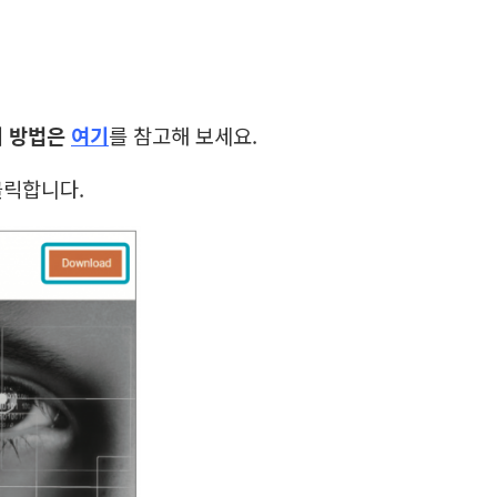
치 방법은
여기
를 참고해 보세요.
 클릭합니다.