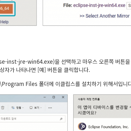
e-inst-jre-win64.exe)을 선택하고 마우스 오른쪽 버
화상자가 나타나면 [예] 버튼을 클릭합니다.
Program Files 폴더에 이클립스를 설치하기 위해서입니다