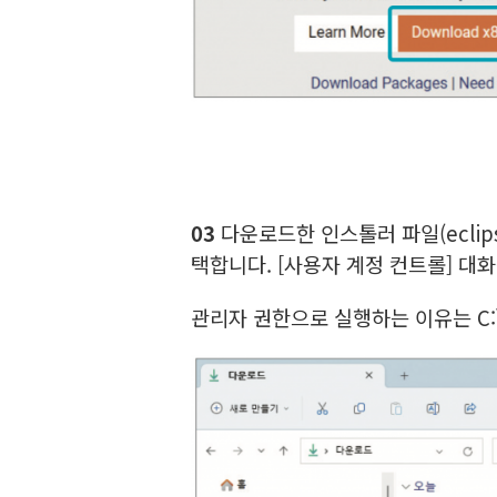
03
다운로드한 인스톨러 파일(eclips
택합니다. [사용자 계정 컨트롤] 대
관리자 권한으로 실행하는 이유는 C:\